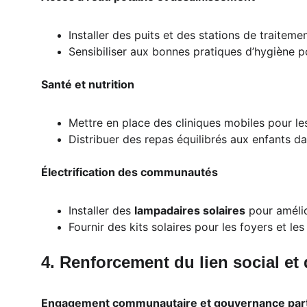
Installer des puits et des stations de traitemen
Sensibiliser aux bonnes pratiques d’hygiène p
Santé et nutrition
Mettre en place des cliniques mobiles pour le
Distribuer des repas équilibrés aux enfants da
Électrification des communautés
Installer des 
lampadaires solaires
 pour amélio
Fournir des kits solaires pour les foyers et les
4. Renforcement du lien social et
Engagement communautaire et gouvernance part