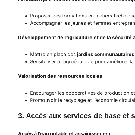
Proposer des formations en métiers techniques (
Accompagner les jeunes et femmes entrepren
Développement de l’agriculture et de la sécurité 
Mettre en place des 
jardins communautaires 
Sensibiliser à l’agroécologie pour améliorer l
Valorisation des ressources locales
Encourager les coopératives de production e
Promouvoir le recyclage et l’économie circula
3. Accès aux services de base et
Accès à l’eau potable et assainissement