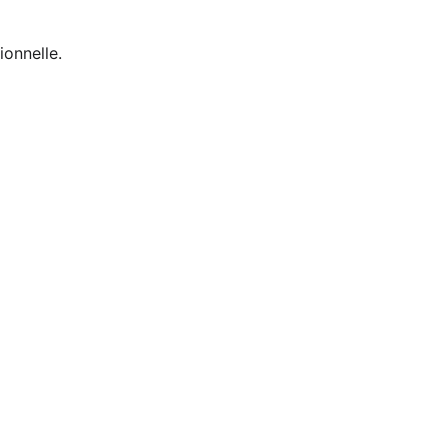
ionnelle.