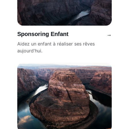
Sponsoring Enfant
→
Aidez un enfant à réaliser ses rêves 
aujourd'hui.