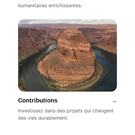
humanitaires enrichissantes.
Contributions
→
Investissez dans des projets qui changent 
des vies durablement.