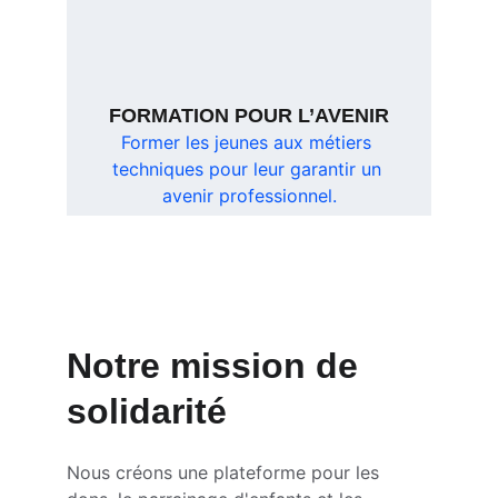
FORMATION POUR L’AVENIR
Former les jeunes aux métiers 
techniques pour leur garantir un 
avenir professionnel.
Notre mission de 
solidarité
Nous créons une plateforme pour les 