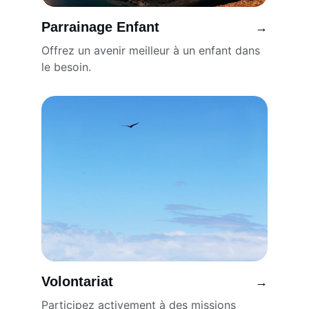
Parrainage Enfant
→
Offrez un avenir meilleur à un enfant dans 
le besoin.
Volontariat
→
Participez activement à des missions 