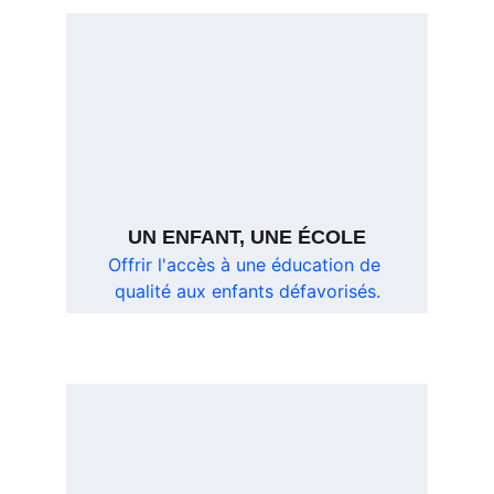
UN ENFANT, UNE ÉCOLE
Offrir l'accès à une éducation de 
qualité aux enfants défavorisés.