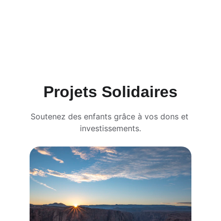
Projets Solidaires
Soutenez des enfants grâce à vos dons et 
investissements.