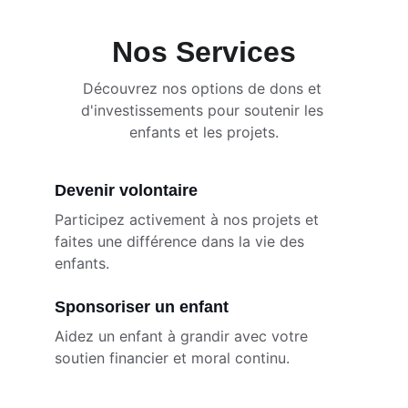
Nos Services
Découvrez nos options de dons et 
d'investissements pour soutenir les 
enfants et les projets.
Devenir volontaire
Participez activement à nos projets et 
faites une différence dans la vie des 
enfants.
Sponsoriser un enfant
Aidez un enfant à grandir avec votre 
soutien financier et moral continu.