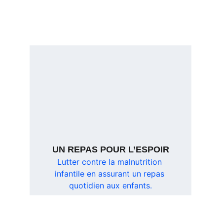
UN REPAS POUR L’ESPOIR
Lutter contre la malnutrition 
infantile en assurant un repas 
quotidien aux enfants.