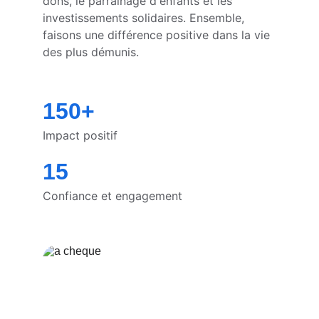
dons, le parrainage d'enfants et les 
investissements solidaires. Ensemble, 
faisons une différence positive dans la vie 
des plus démunis.
150+
Impact positif
15
Confiance et engagement