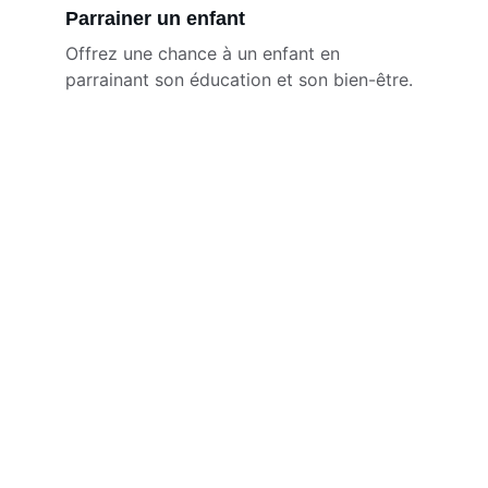
Parrainer un enfant
Offrez une chance à un enfant en 
parrainant son éducation et son bien-être.